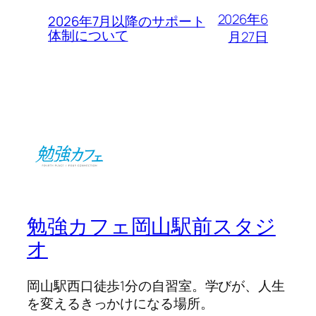
2026年6
2026年7月以降のサポート
体制について
月27日
勉強カフェ岡山駅前スタジ
オ
岡山駅西口徒歩1分の自習室。学びが、人生
を変えるきっかけになる場所。