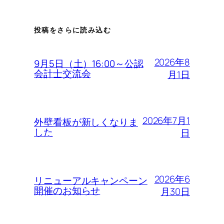
投稿をさらに読み込む
2026年8
9月5日（土）16:00～公認
会計士交流会
月1日
2026年7月1
外壁看板が新しくなりま
した
日
2026年6
リニューアルキャンペーン
開催のお知らせ
月30日