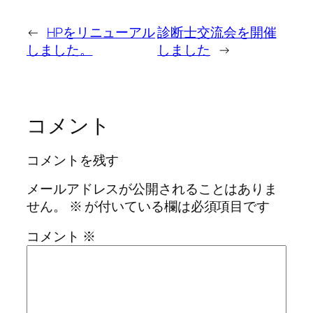
←
HPをリニューアル
診断士交流会を開催
しました。
しました
→
コメント
コメントを残す
メールアドレスが公開されることはありま
せん。
※
が付いている欄は必須項目です
コメント
※