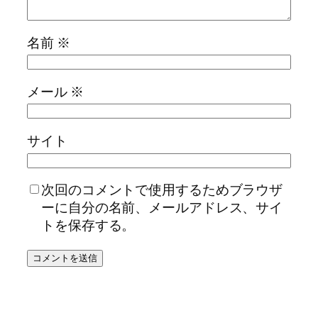
名前
※
メール
※
サイト
次回のコメントで使用するためブラウザ
ーに自分の名前、メールアドレス、サイ
トを保存する。