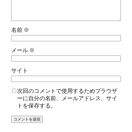
名前
※
メール
※
サイト
次回のコメントで使用するためブラウザ
ーに自分の名前、メールアドレス、サイ
トを保存する。