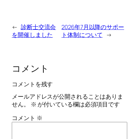
←
診断士交流会
2026年7月以降のサポー
を開催しました
ト体制について
→
コメント
コメントを残す
メールアドレスが公開されることはありま
せん。
※
が付いている欄は必須項目です
コメント
※