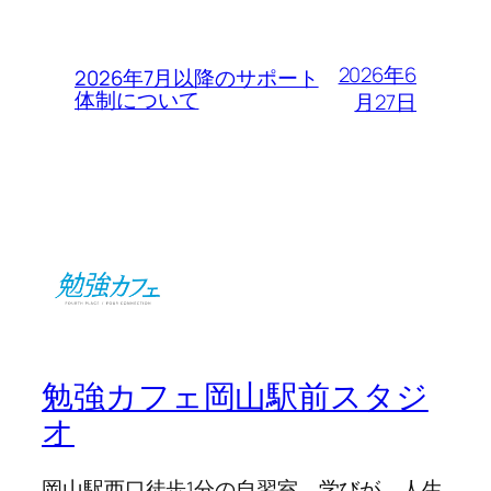
2026年6
2026年7月以降のサポート
体制について
月27日
勉強カフェ岡山駅前スタジ
オ
岡山駅西口徒歩1分の自習室。学びが、人生