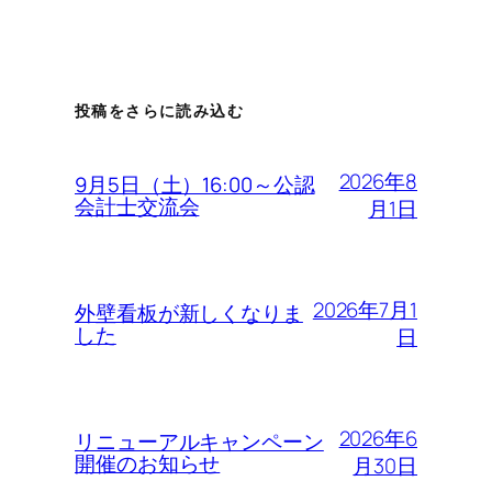
投稿をさらに読み込む
2026年8
9月5日（土）16:00～公認
会計士交流会
月1日
2026年7月1
外壁看板が新しくなりま
した
日
2026年6
リニューアルキャンペーン
開催のお知らせ
月30日